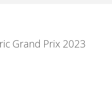
ic Grand Prix 2023