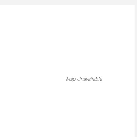
Map Unavailable