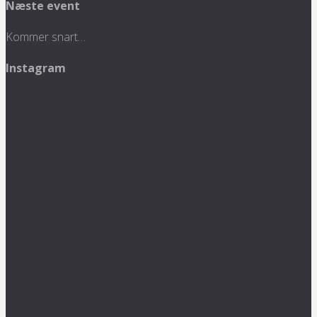
Næste event
Kommer snart…
Instagram