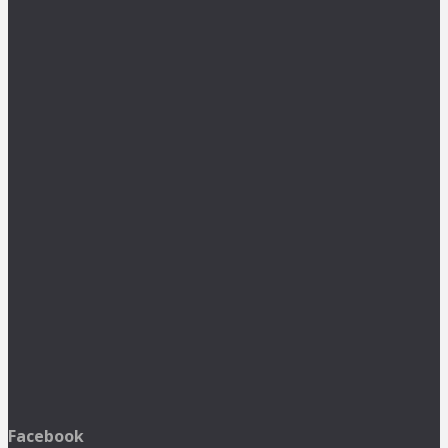
Facebook